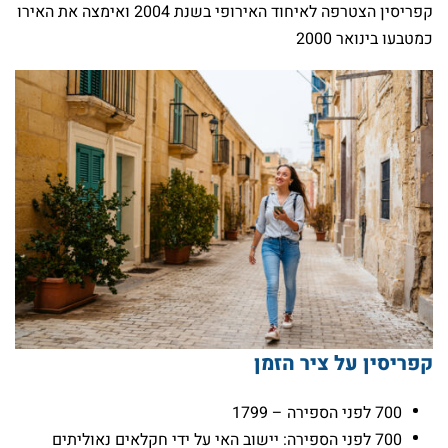
קפריסין הצטרפה לאיחוד האירופי בשנת 2004 ואימצה את האירו
כמטבעו בינואר 2000
קפריסין על ציר הזמן
700 לפני הספירה – 1799
700 לפני הספירה: יישוב האי על ידי חקלאים נאוליתים