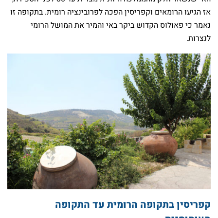
אז הגיעו הרומאים וקפריסין הפכה לפרובינציה רומית. בתקופה זו
נאמר כי פאולוס הקדוש ביקר באי והמיר את המושל הרומי
לנצרות.
קפריסין בתקופה הרומית עד התקופה