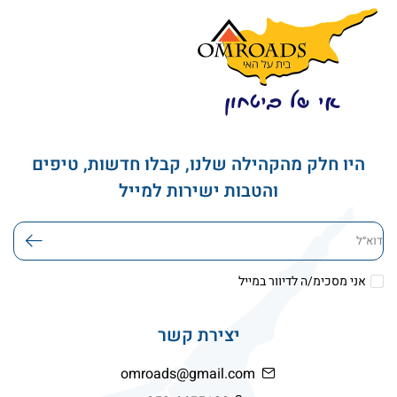
היו חלק מהקהילה שלנו, קבלו חדשות, טיפים
והטבות ישירות למייל
דוא׳׳ל
אני מסכימ/ה לדיוור במייל
יצירת קשר
omroads@gmail.com