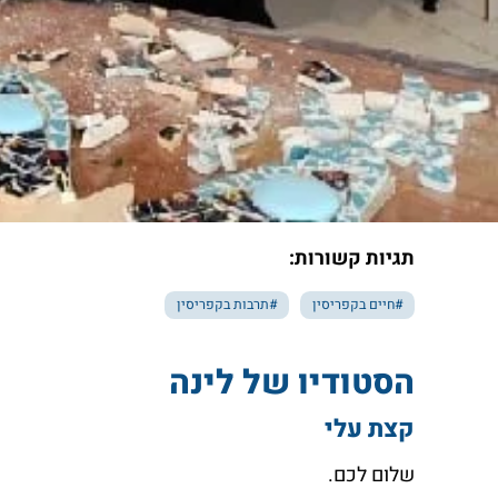
תגיות קשורות:
#חיים בקפריסין
#תרבות בקפריסין
הסטודיו של לינה
קצת עלי
שלום לכם.