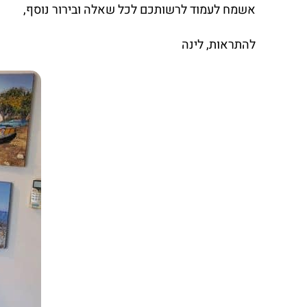
אשמח לעמוד לרשותכם לכל שאלה ובירור נוסף,
להתראות, לינה