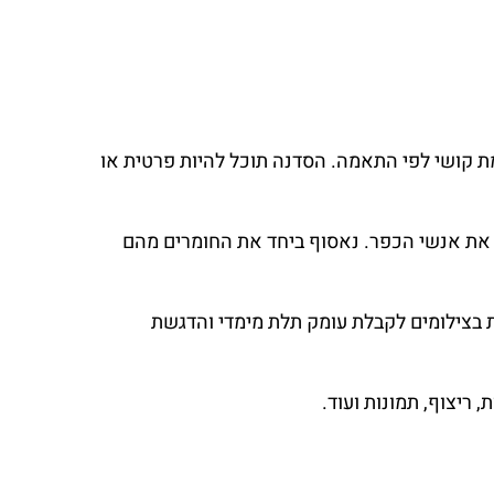
מת קושי לפי התאמה. הסדנה תוכל להיות פרטית או
 את אנשי הכפר. נאסוף ביחד את החומרים מהם
ת בצילומים לקבלת עומק תלת מימדי והדגשת
 ריצוף, תמונות ועוד.