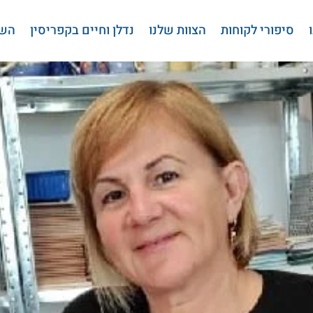
סיפורי לקוחות
הצוות שלנו
נדלן וחיים בקפריסין
השי