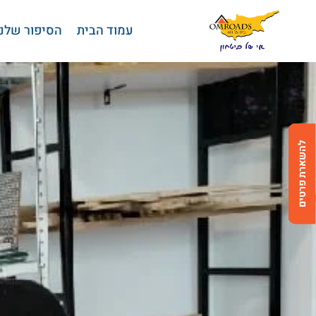
בחזרה למעלה
Skip to Content
עמוד הבית
הסיפור שלנו
להשארת פרטים