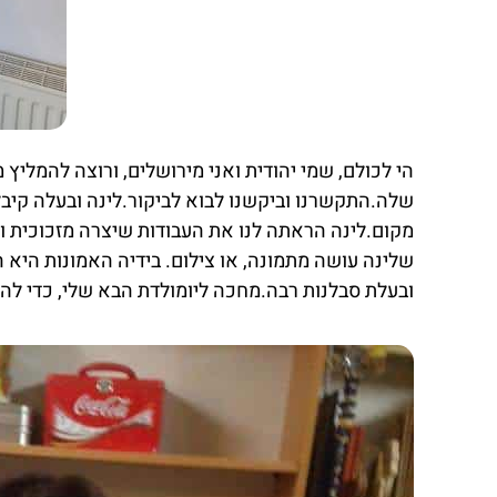
הי לכולם, שמי יהודית ואני מירושלים, ורוצה להמליץ 
שלה.התקשרנו וביקשנו לבוא לביקור.לינה ובעלה קיבל
מקום.לינה הראתה לנו את העבודות שיצרה מזכוכית ו
שלינה עושה מתמונה, או צילום. בידיה האמונות היא 
ובעלת סבלנות רבה.מחכה ליומולדת הבא שלי, כדי להג