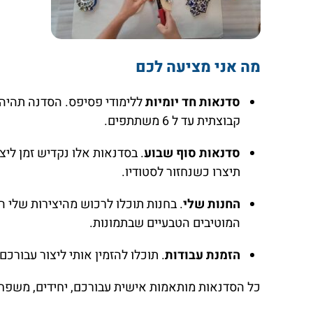
מה אני מציעה לכם
סדנאות חד יומיות
ללימודי פסיפס. הסדנה תהיה 
קבוצתית עד ל 6 משתתפים.
סדנאות סוף שבוע
. בסדנאות אלו נקדיש זמן ל
תיצרו כשנחזור לסטודיו.
החנות שלי
. בחנות תוכלו לרכוש מהיצירות שלי 
המוטיבים הטבעיים שבתמונות.
הזמנת עבודות
. תוכלו להזמין אותי ליצור עבורכם
כל הסדנאות מותאמות אישית עבורכם, יחידים, משפחו