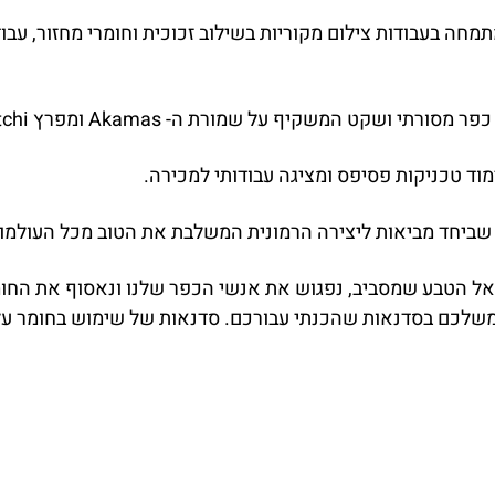
מוד טכניקות פסיפס ומציגה עבודותי למכירה.
 שביחד מביאות ליצירה הרמונית המשלבת את הטוב מכל העולמו
אל הטבע שמסביב, נפגוש את אנשי הכפר שלנו ונאסוף את החומ
שלכם בסדנאות שהכנתי עבורכם. סדנאות של שימוש בחומר על פ