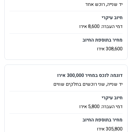
‏יד שנייה, רוכש אחד
‏דמי העברה: 8,600 אירו
‏יד שנייה, שני רוכשים בחלקים שווים
‏דמי העברה: 5,800 אירו