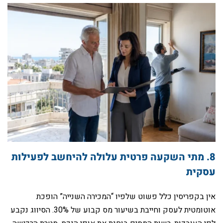
‏8. מתי השקעה פרטית עלולה להיחשב לפעילות
עסקית
‏אין בקפריסין כלל פשוט שלפיו “המכירה השנייה” הופכת
אוטומטית לעסק וחייבת בשיעור מס קבוע של 30%. הסיווג נקבע