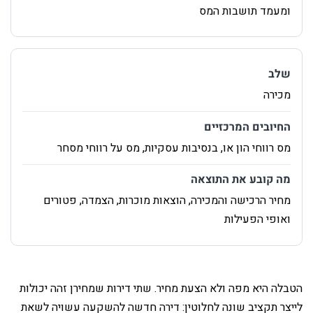
ומעמד תושבות המס
‏מכירה
‏מס רווחי הון או, בנסיבות עסקיות, מס על רווחי מסחר
‏מחיר הרכישה והמכירה, הוצאות מוכרות, הצמדה, פטורים
ואופי הפעילות
‏הטבלה היא מפה ולא הצעת מחיר. שתי דירות שמחירן זהה יכולות
לייצר תקציב שונה לחלוטין: דירה חדשה להשקעה עשויה לשאת