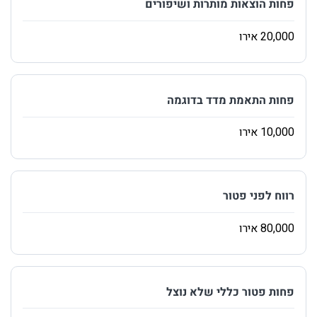
‏פחות הוצאות מותרות ושיפורים
‏פחות התאמת מדד בדוגמה
‏רווח לפני פטור
‏פחות פטור כללי שלא נוצל