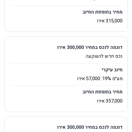
‏נכס חדש להשקעה
‏מע״מ 19%: 57,000 אירו