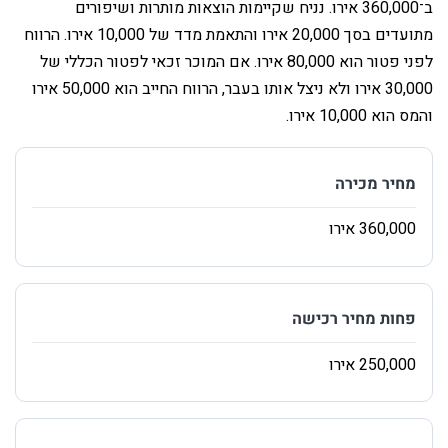
ב־360,000 אירו. נניח שקיימות הוצאות מותרות ושיפורים
מתועדים בסך 20,000 אירו והתאמת מדד של 10,000 אירו. הרווח
לפני פטור הוא 80,000 אירו. אם המוכר זכאי לפטור הכללי של
30,000 אירו ולא ניצל אותו בעבר, הרווח החייב הוא 50,000 אירו
והמס הוא 10,000 אירו.
‏מחיר מכירה
‏פחות מחיר רכישה