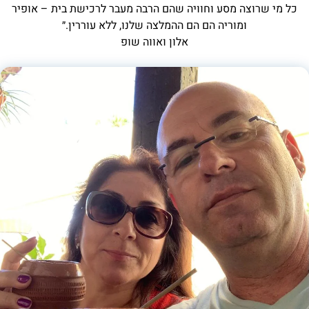
כל מי שרוצה מסע וחוויה שהם הרבה מעבר לרכישת בית – אופיר
ומוריה הם הם ההמלצה שלנו, ללא עוררין.״
אלון ואווה שופ