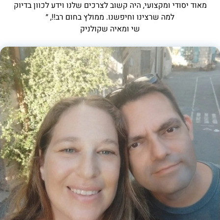
מאוד יסודי ומקצועי, היה קשוב לצרכים שלנו וידע לכוון בדיוק
למה שרצינו וחיפשנו. ממולץ בחום רב!!, ״
שי ומאיה שקולניק