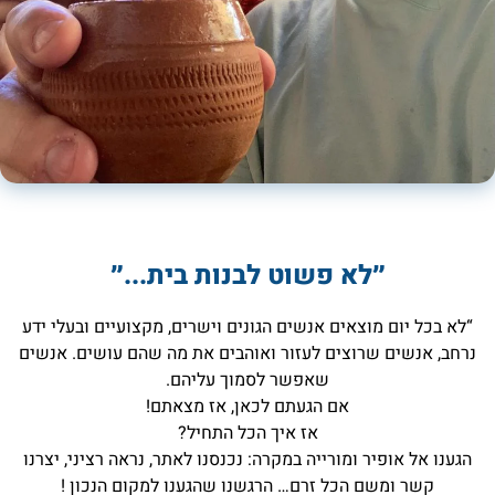
״לא פשוט לבנות בית...״
“לא בכל יום מוצאים אנשים הגונים וישרים, מקצועיים ובעלי ידע
נרחב, אנשים שרוצים לעזור ואוהבים את מה שהם עושים. אנשים
שאפשר לסמוך עליהם.
אם הגעתם לכאן, אז מצאתם!
אז איך הכל התחיל?
הגענו אל אופיר ומורייה במקרה: נכנסנו לאתר, נראה רציני, יצרנו
קשר ומשם הכל זרם… הרגשנו שהגענו למקום הנכון !