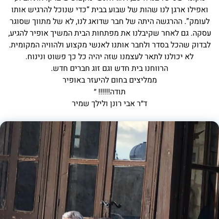
ואפילו ארגן לנו שהות של שבוע בבית “כדי שנוכל להרגיש אותו
לעומק”. ההרגשה היתה של חבר שדואג לנו, לא של מתווך שסוגר
עסקה. גם לאחר שקיבלנו את מפתחות הבית המשיך אופיר להגיע,
לבדוק שהכל בסדר ולחבר אותנו לאנשי מקצוע ולהוויה המקומית.
לא יכולנו לתאר לעצמנו שזה יהיה כל כך פשוט ונינוח.
הרווחנו בית חדש וגם זוג חברים חדש.
ממליצים בחום להיעזר באופיר
תודה!!!!!! ״
ד״ר אבי רונן ולילך שמיר