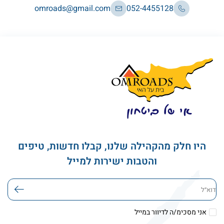
omroads@gmail.com
052-4455128
היו חלק מהקהילה שלנו, קבלו חדשות, טיפים
והטבות ישירות למייל
דוא׳׳ל
אני מסכימ/ה לדיוור במייל