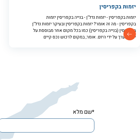
יזמות בקפריסין
יזמות בקפריסין - יזמות נדל"ן - בנייה בקפריסין יזמות
בקפריסין - מה זה אומר? יזמות בקפריסין ובעיקר יזמות נדל"ן
בקפריסין (בנייה בקפריסין) כמו בכל מקום אחר מבוססת על
יצירת ערך על ידי היזם. אומר, במקום לרכוש נכס קיים
*שם מלא