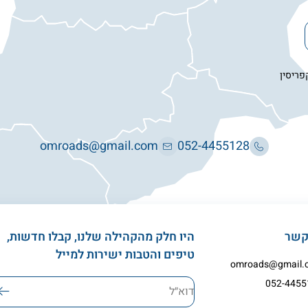
פריסין
omroads@gmail.com
052-4455128
קשר
היו חלק מהקהילה שלנו, קבלו חדשות,
טיפים והטבות ישירות למייל
omroads@gmail.
052-4455
דוא׳׳ל