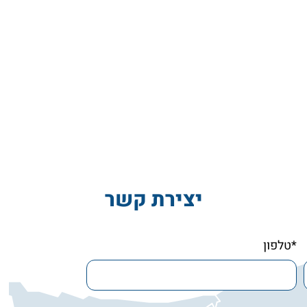
יצירת קשר
*טלפון