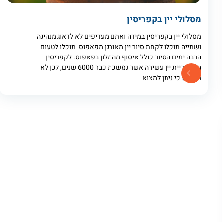
מסלולי יין בקפריסין
מסלולי יין בקפריסין במידה ואתם מעדיפים לא לדאוג מנהיגה
ושתייה תוכלו לקחת סיור יין מאורגן מפאפוס תוכלו לטעום
הרבה ימים הסיור כולל איסוף מהמלון בפאפוס. לקפריסין
היסטוריית יין עשירה אשר נמשכת כבר 6000 שנים, לכן לא
מפתיע כי ניתן למצוא