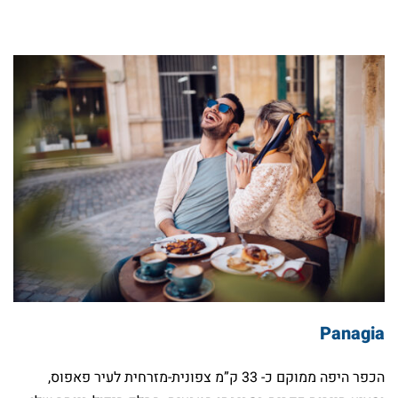
Panagia
הכפר היפה ממוקם כ- 33 ק”מ צפונית-מזרחית לעיר פאפוס,