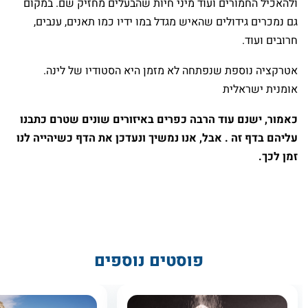
ולהאכיל החמורים ועוד מיני חיות שהבעלים מחזיק שם. במקום
גם נמכרים גידולים שהאיש מגדל במו ידיו כמו תאנים, ענבים,
חרובים ועוד.
אטרקציה נוספת שנפתחה לא מזמן היא הסטודיו של לינה.
אומנית ישראלית
כאמור, ישנם עוד הרבה כפרים באיזורים שונים שטרם כתבנו
עליהם בדף זה . אבל, אנו נמשיך ונעדכן את הדף כשיהייה לנו
זמן לכך.
פוסטים נוספים