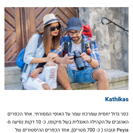
Kathikas
כפר גדול יחסית שמרכזו שמר על האופי המסורתי. אחד הכפרים
האהובים על הקהילה האנגלית בשל מיקומו, כ- 10 דקות נסיעה מ-
Peyia וגובהו ( כ- 700 מטרים), אחד הכפרים ההיסטורים של