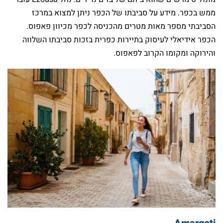
ממש בכפר. מידע על סביבתו של הכפר ניתן למצוא במרכז
הסביבתי מספר מאות מטרים מהכניסה לכפר מכיוון פאפוס.
הכפר אידיאלי לעיסוק בתיירות כפרית בזכות סביבתו השלווה
והירוקה ומקומו הקרוב לפאפוס.