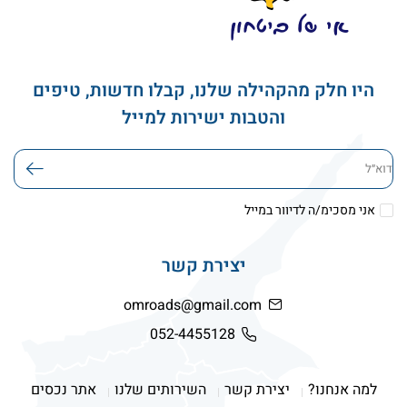
היו חלק מהקהילה שלנו, קבלו חדשות, טיפים
והטבות ישירות למייל
דוא׳׳ל
אני מסכימ/ה לדיוור במייל
יצירת קשר
omroads@gmail.com
052-4455128
למה אנחנו?
יצירת קשר
השירותים שלנו
אתר נכסים