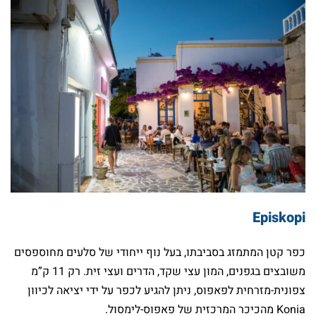
Episkopi
כפר קטן המתמזג בסביבתו, בעל נוף ייחודי של סלעים מחוספסים
משובצים בגפנים, המון עצי שקד, הדרים ועצי זית. רק 11 ק”מ
צפונית-מזרחית לפאפוס, ניתן להגיע לכפר על ידי יציאה לכיוון
Konia מהכיכר המרכזית של פאפוס-לימסול.