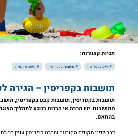
תגיות קשורות:
#חיים בקפריסין
#תושבות בקפריסין
#תושבות זמנית
תושבות בקפריסין – הגירה לקפרי
תושבות בקפריסין, תושבות קבע בקפריסין, תושבות
בהתאם.
כבר לפני תקופת הקורונה עוררה קפריסין עניין רב בת