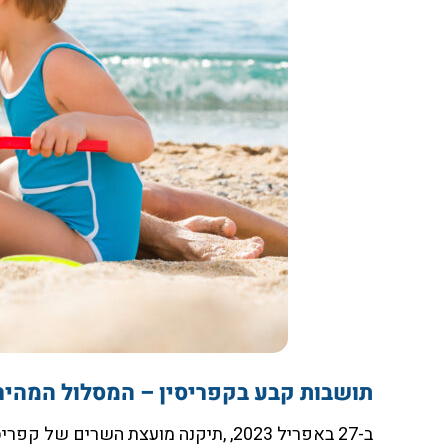
תושבות קבע בקפריסין – המסלול המהיר