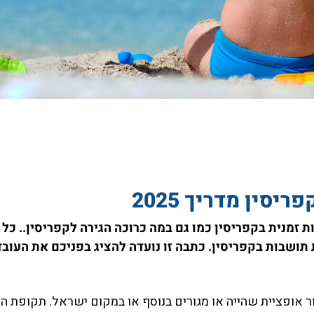
סין מדריך 2025
 זמנית בקפריסין כמו גם במה כרוכה הגירה לקפריסין.. כל 
ור אופציית שהייה או מגורים בנוסף או במקום ישראל. תקופת הק