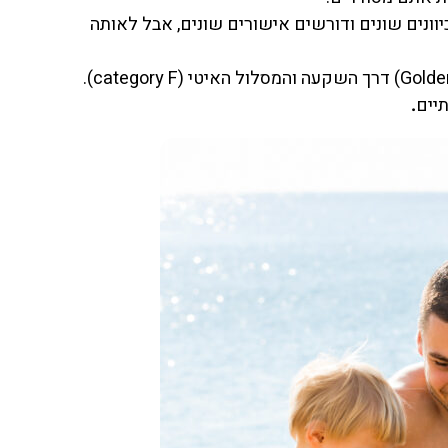
וונים שונים ודורשים אישורים שונים, אבל לאותה
יים
.