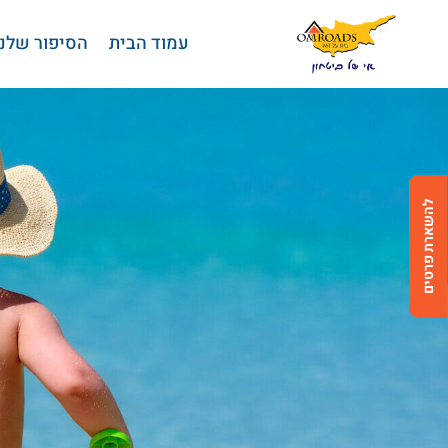
בחזרה למעלה
Skip to Content
עמוד הבית
הסיפור שלנו
להשארת פרטים